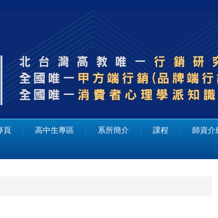
專頁
高中生專區
系所簡介
課程
師資介