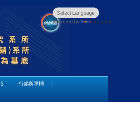
Powered by
Translate
紹
行銷所專欄