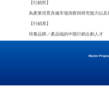
【行銷所】
為產業培育具備市場洞察與研究能力以及
【行銷系】
培養品牌／產品端的中階行銷企劃人才
Master Program