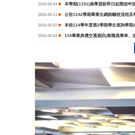
本學期(1151)就學貸款即日起開放申
2026-08-04
公告1142學期畢業生網路離校流程
2026-06-11
本校114學年度第2學期學生查詢學
2026-06-02
114畢業典禮交通資訊(教職員專車、
2026-06-02