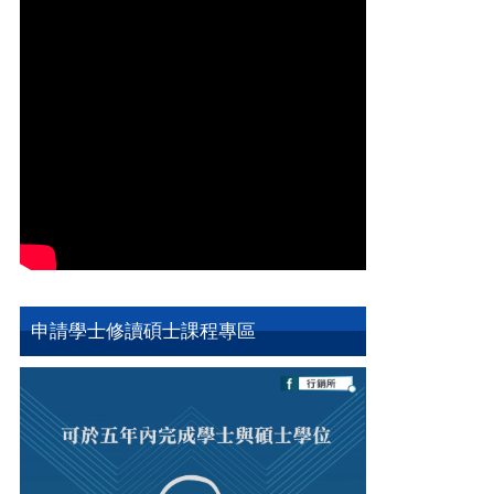
申請學士修讀碩士課程專區