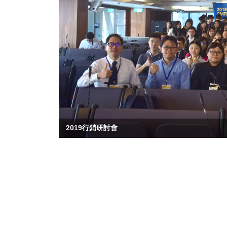
2019行銷研討會