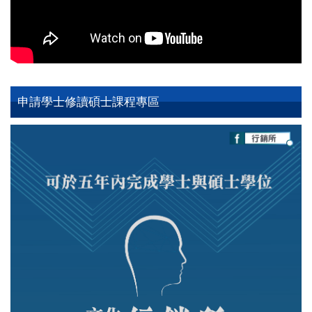
申請學士修讀碩士課程專區