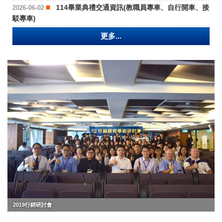
114畢業典禮交通資訊(教職員專車、自行開車、接
2026-06-02
駁專車)
更多...
2019行銷研討會