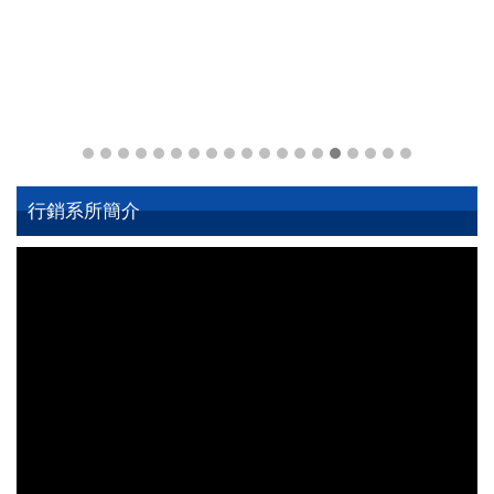
行銷系所簡介