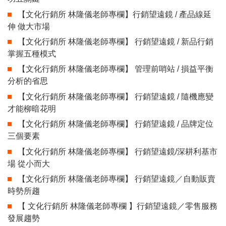
【文化行銷所 林隆儀老師專欄】行銷望遠鏡 / 產品線延
伸 做大市場
【文化行銷所 林隆儀老師專欄】 行銷望遠鏡 / 新品行銷
掌握五種模式
【文化行銷所 林隆儀老師專欄】 管理前哨站 / 損益平衡
分析的省思
【文化行銷所 林隆儀老師專欄】 行銷望遠鏡 / 隨機應變
才能柳暗花明
【文化行銷所 林隆儀老師專欄】 行銷望遠鏡 / 品牌定位
三個要素
【文化行銷所 林隆儀老師專欄】 行銷望遠鏡/深耕利基市
場 從小而大
【文化行銷所 林隆儀老師專欄】 行銷望遠鏡／自動販賣
時勢所趨
【 文化行銷所 林隆儀老師專欄 】行銷望遠鏡／零售服務
發展趨勢