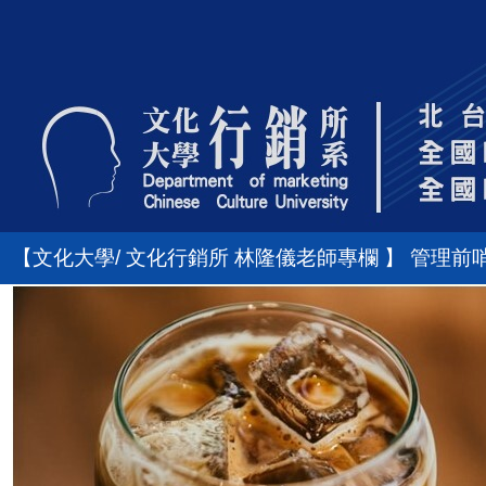
【文化大學/ 文化行銷所 林隆儀老師專欄 】 管理前