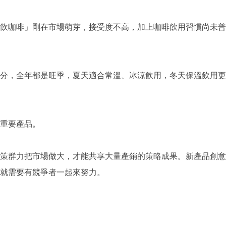
飲咖啡」剛在市場萌芽，接受度不高，加上咖啡飲用習慣尚未普
分，全年都是旺季，夏天適合常溫、冰涼飲用，冬天保溫飲用更
重要產品。
策群力把市場做大，才能共享大量產銷的策略成果。新產品創意
就需要有競爭者一起來努力。