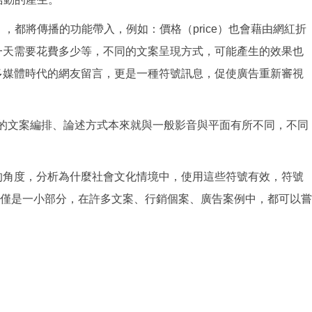
，都將傳播的功能帶入，例如：價格（price）也會藉由網紅折
一天需要花費多少等，不同的文案呈現方式，可能產生的效果也
多媒體時代的網友留言，更是一種符號訊息，促使廣告重新審視
用的文案編排、論述方式本來就與一般影音與平面有所不同，不同
角度，分析為什麼社會文化情境中，使用這些符號有效，符號
僅是一小部分，在許多文案、行銷個案、廣告案例中，都可以嘗